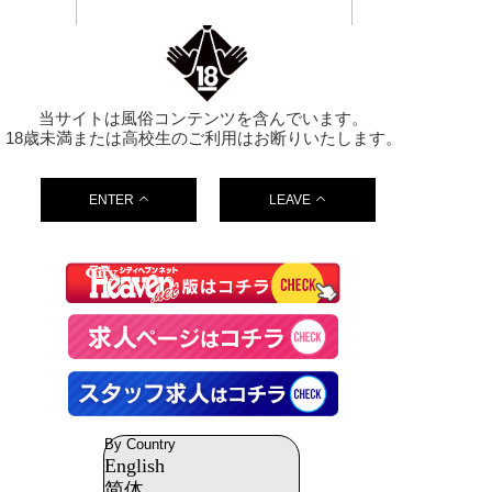
当サイトは風俗コンテンツを含んでいます。
18歳未満または高校生のご利用はお断りいたします。
ENTER
LEAVE
By Country
English
简体